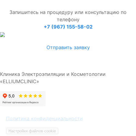
Запишитесь на процедуру или консультацию по
телефону
+7 (967) 155-58-02
Отправить заявку
Клиника Электроэпиляции и Косметологии
«ELLIUMCLINIC»
Политика конфиденциальности
Настройки файлов cookie