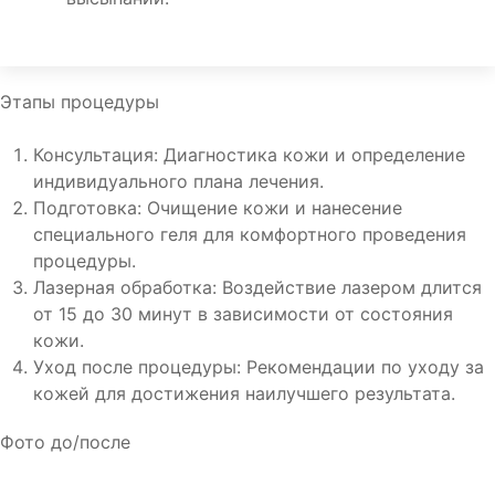
Этапы процедуры
Консультация: Диагностика кожи и определение
индивидуального плана лечения.
Подготовка: Очищение кожи и нанесение
специального геля для комфортного проведения
процедуры.
Лазерная обработка: Воздействие лазером длится
от 15 до 30 минут в зависимости от состояния
кожи.
Уход после процедуры: Рекомендации по уходу за
кожей для достижения наилучшего результата.
Фото до/после