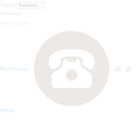
Город:
Балашиха
Балашиха
Электросталь
Меню