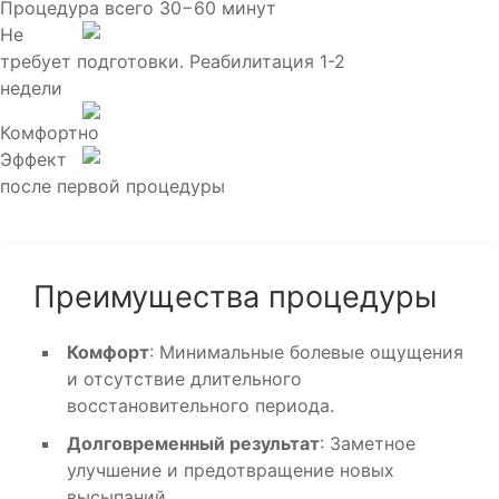
Процедура всего 30−60 минут
Не
требует подготовки. Реабилитация 1-2
недели
Комфортно
Эффект
после первой процедуры
Преимущества процедуры
Комфорт
: Минимальные болевые ощущения
и отсутствие длительного
восстановительного периода.
Долговременный результат
: Заметное
улучшение и предотвращение новых
высыпаний.