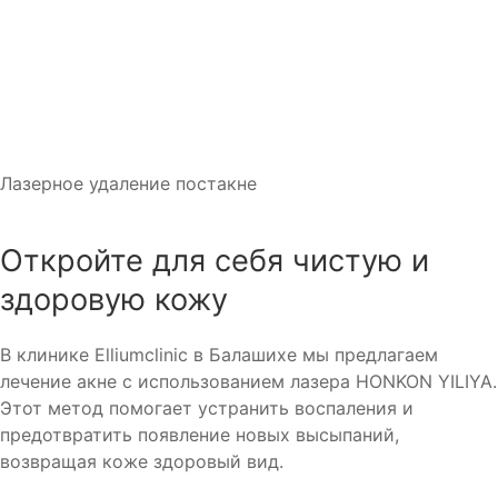
Лазерное удаление постакне
Откройте для себя чистую и
здоровую кожу
В клинике Elliumclinic в Балашихе мы предлагаем
лечение акне с использованием лазера HONKON YILIYA.
Этот метод помогает устранить воспаления и
предотвратить появление новых высыпаний,
возвращая коже здоровый вид.