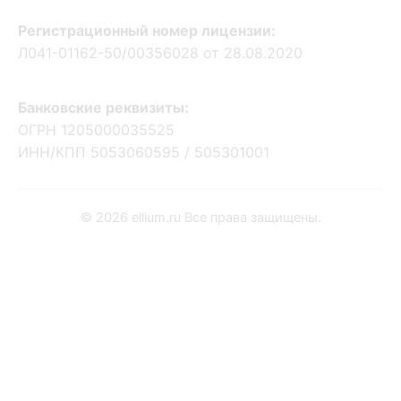
Регистрационный номер лицензии:
Л041-01162-50/00356028 от 28.08.2020
Банковские реквизиты:
ОГРН 1205000035525
ИНН/КПП 5053060595 / 505301001
Заказать звонок
© 2026 ellium.ru Все права защищены.