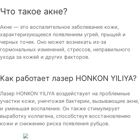
Что такое акне?
Акне — это воспалительное заболевание кожи,
характеризующееся появлением угрей, прыщей и
черных точек. Оно может возникать из-за
гормональных изменений, стрессов, неправильного
ухода за кожей и других факторов.
Как работает лазер HONKON YILIYA?
Лазер HONKON YILIYA воздействует на проблемные
участки кожи, уничтожая бактерии, вызывающие акне,
и уменьшая воспаление. Он также стимулирует
выработку коллагена, способствуя восстановлению
кожи и снижению риска появления рубцов.