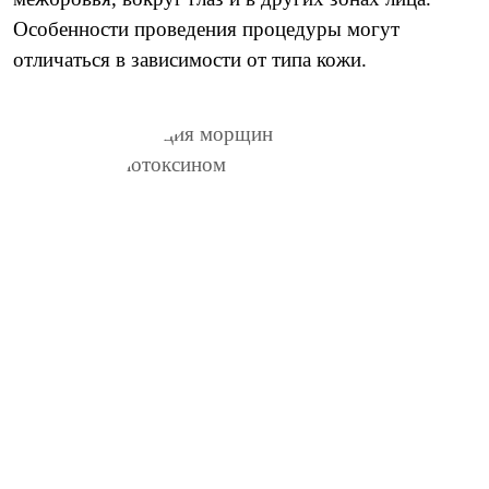
Особенности проведения процедуры могут
отличаться в зависимости от типа кожи.