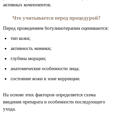
активных компонентов.
Что учитывается перед процедурой?
Перед проведением ботулинотерапии оцениваются:
тип кожи;
активность мимики;
глубина морщин;
анатомические особенности лица;
состояние кожи в зоне коррекции.
На основе этих факторов определяется схема
введения препарата и особенности последующего
ухода.