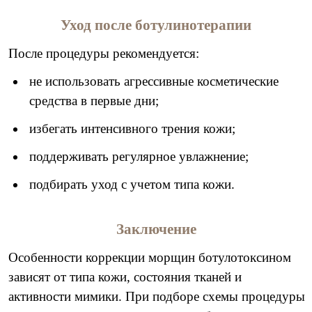
Уход после ботулинотерапии
После процедуры рекомендуется:
не использовать агрессивные косметические
средства в первые дни;
избегать интенсивного трения кожи;
поддерживать регулярное увлажнение;
подбирать уход с учетом типа кожи.
Заключение
Особенности коррекции морщин ботулотоксином
зависят от типа кожи, состояния тканей и
активности мимики. При подборе схемы процедуры