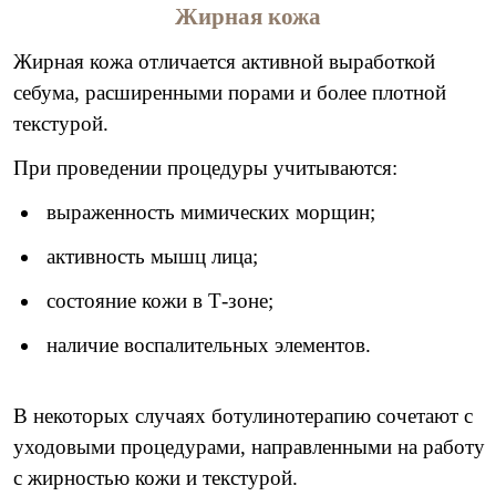
Жирная кожа
Жирная кожа отличается активной выработкой
себума, расширенными порами и более плотной
текстурой.
При проведении процедуры учитываются:
выраженность мимических морщин;
активность мышц лица;
состояние кожи в Т-зоне;
наличие воспалительных элементов.
В некоторых случаях ботулинотерапию сочетают с
уходовыми процедурами, направленными на работу
с жирностью кожи и текстурой.