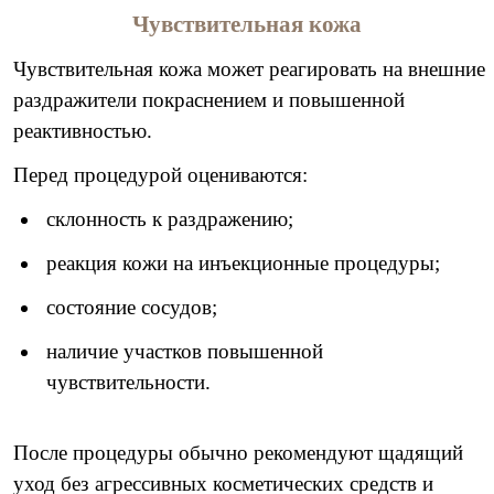
Чувствительная кожа
Чувствительная кожа может реагировать на внешние
раздражители покраснением и повышенной
реактивностью.
Перед процедурой оцениваются:
склонность к раздражению;
реакция кожи на инъекционные процедуры;
состояние сосудов;
наличие участков повышенной
чувствительности.
После процедуры обычно рекомендуют щадящий
уход без агрессивных косметических средств и