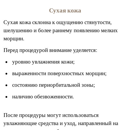
Сухая кожа
Сухая кожа склонна к ощущению стянутости,
шелушению и более раннему появлению мелких
морщин.
Перед процедурой внимание уделяется:
уровню увлажнения кожи;
выраженности поверхностных морщин;
состоянию периорбитальной зоны;
наличию обезвоженности.
После процедуры могут использоваться
увлажняющие средства и уход, направленный на