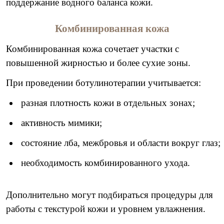
поддержание водного баланса кожи.
Комбинированная кожа
Комбинированная кожа сочетает участки с
повышенной жирностью и более сухие зоны.
При проведении ботулинотерапии учитывается:
разная плотность кожи в отдельных зонах;
активность мимики;
состояние лба, межбровья и области вокруг глаз;
необходимость комбинированного ухода.
Дополнительно могут подбираться процедуры для
работы с текстурой кожи и уровнем увлажнения.